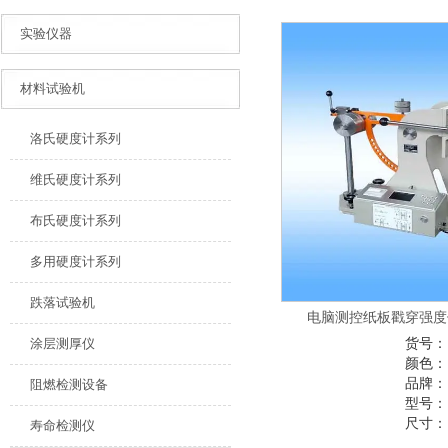
实验仪器
材料试验机
洛氏硬度计系列
维氏硬度计系列
布氏硬度计系列
多用硬度计系列
跌落试验机
电脑测控纸板戳穿强度仪
涂层测厚仪
货号：
颜色：
品牌：
阻燃检测设备
型号：
尺寸：
寿命检测仪