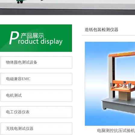
造纸包装检测仪器
物体颜色测试设备
电磁兼容EMC
电机测试
电工仪器仪表
无线电测试仪器
电脑测控抗压试验机D