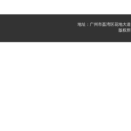
地址：广州市荔湾区花地大道中23
版权所