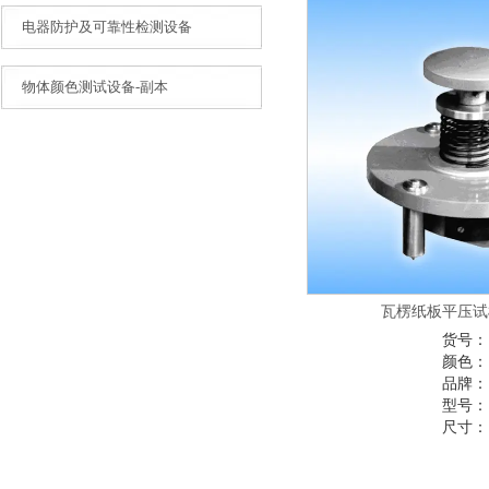
电器防护及可靠性检测设备
物体颜色测试设备-副本
瓦楞纸板平压试
货号：
颜色：
品牌：
型号：
尺寸：