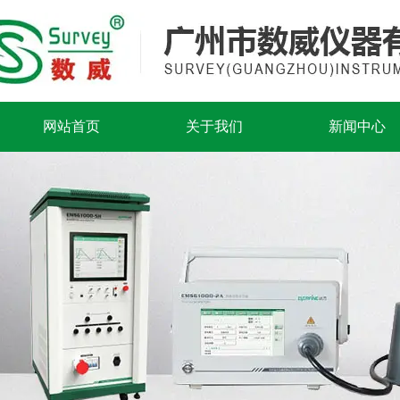
网站首页
关于我们
新闻中心