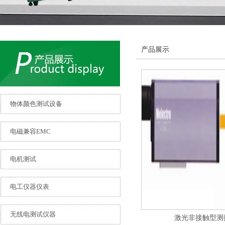
产品展示
物体颜色测试设备
电磁兼容EMC
电机测试
电工仪器仪表
无线电测试仪器
激光非接触型测振