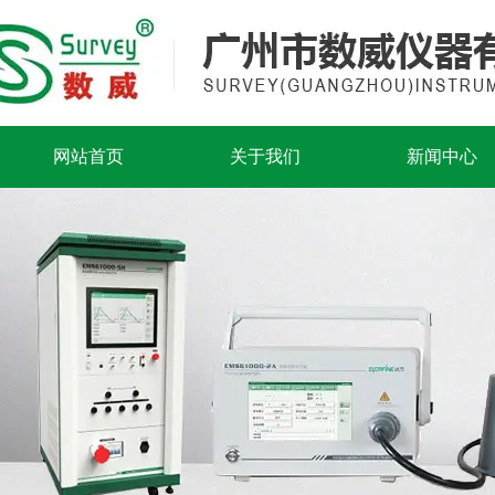
网站首页
关于我们
新闻中心