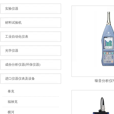
实验仪器
材料试验机
工业自动化仪表
光学仪器
成份分析仪器(环保仪器)
进口仪器仪表及设备
噪音分析仪NA
泰克
福禄克
横河