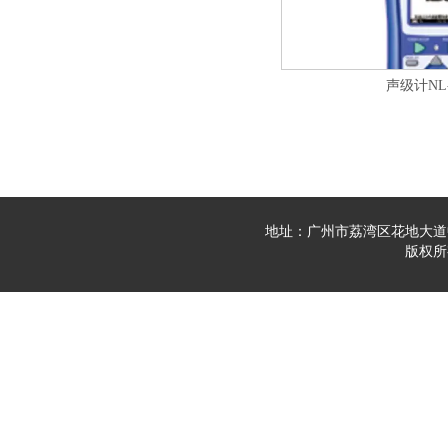
声级计NL-
地址：广州市荔湾区花地大道中23
版权所