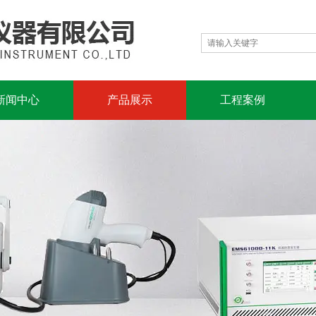
新闻中心
产品展示
工程案例