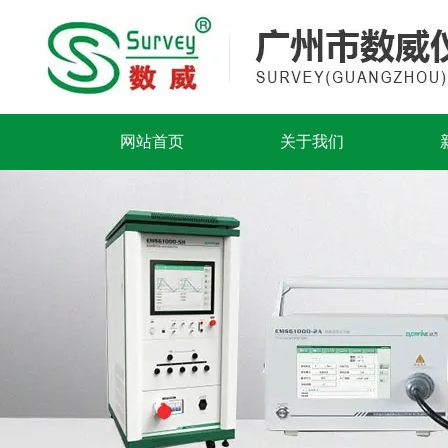
网站首页
关于我们