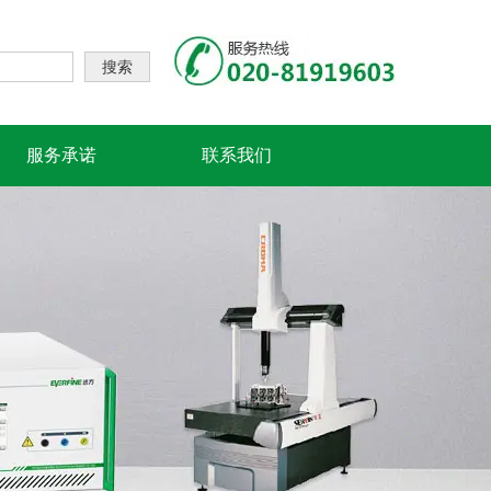
搜索
服务承诺
联系我们