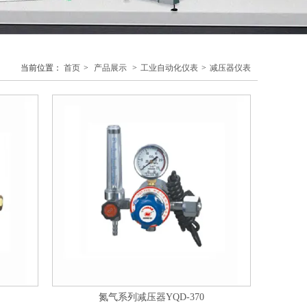
当前位置：
首页
>
产品展示
>
工业自动化仪表
>
减压器仪表
氮气系列减压器YQD-370