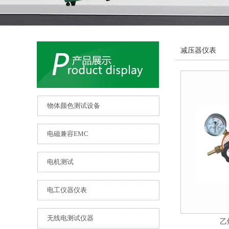
减压器仪表
物体颜色测试设备
电磁兼容EMC
电机测试
电工仪器仪表
无线电测试仪器
乙