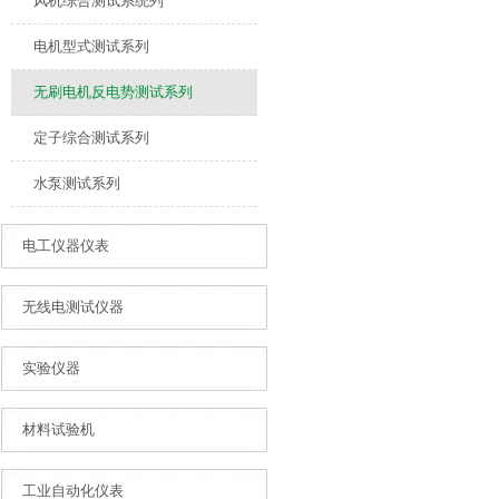
风机综合测试系统列
电机型式测试系列
无刷电机反电势测试系列
定子综合测试系列
水泵测试系列
电工仪器仪表
无线电测试仪器
实验仪器
材料试验机
工业自动化仪表