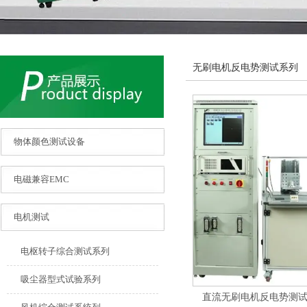
无刷电机反电势测试系列
物体颜色测试设备
电磁兼容EMC
电机测试
电枢转子综合测试系列
吸尘器型式试验系列
直流无刷电机反电势测试系