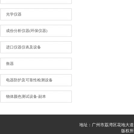
光学仪器
成份分析仪器(环保仪器)
进口仪器仪表及设备
衡器
电器防护及可靠性检测设备
物体颜色测试设备-副本
地址：广州市荔湾区花地大道中23
版权所