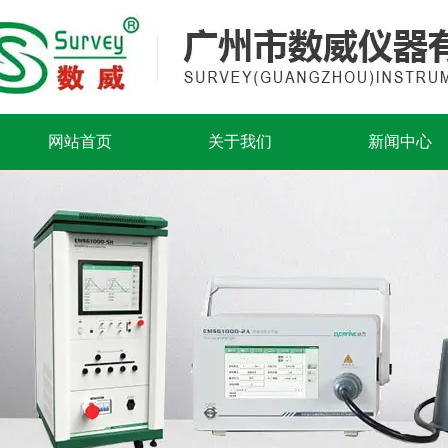
网站首页
关于我们
新闻中心