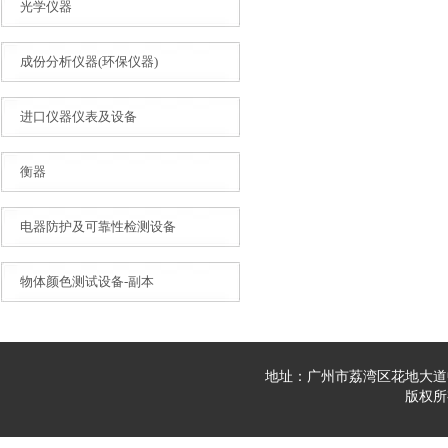
光学仪器
成份分析仪器(环保仪器)
进口仪器仪表及设备
衡器
电器防护及可靠性检测设备
物体颜色测试设备-副本
地址：广州市荔湾区花地大道中23
版权所