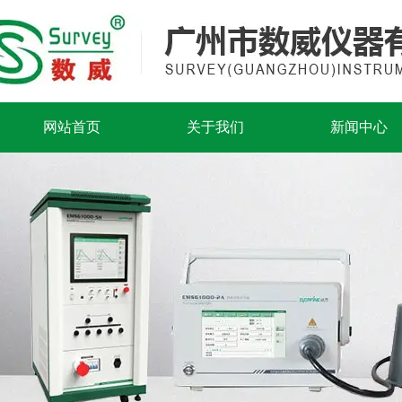
网站首页
关于我们
新闻中心