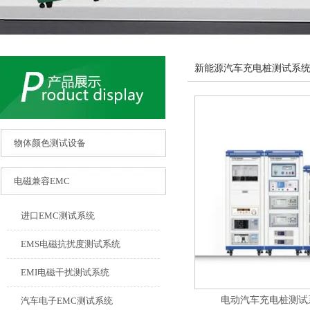
新能源汽车充电桩测试系
物体颜色测试设备
电磁兼容EMC
进口EMC测试系统
EMS电磁抗扰度测试系统
EMI电磁干扰测试系统
电动汽车充电桩测试系统
汽车电子EMC测试系统