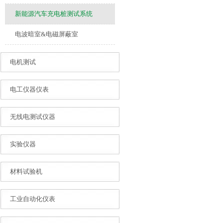
新能源汽车充电桩测试系统
电波暗室&电磁屏蔽室
电机测试
电工仪器仪表
无线电测试仪器
实验仪器
材料试验机
工业自动化仪表