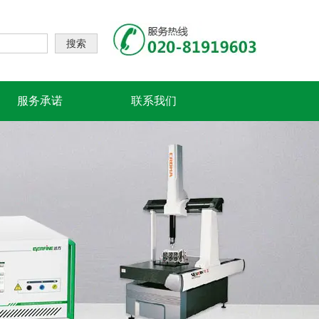
搜索
服务承诺
联系我们