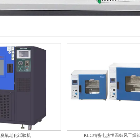
臭氧老化试验机
KLG精密电热恒温鼓风干燥