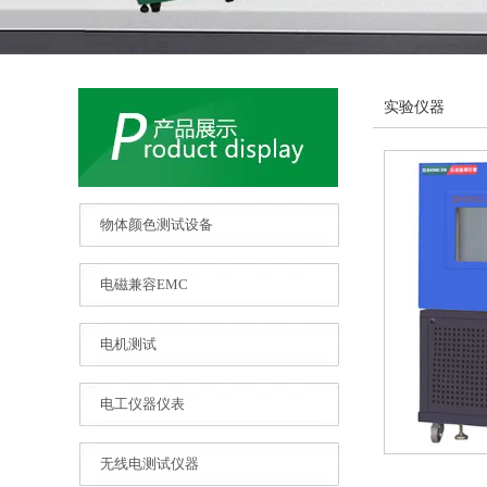
实验仪器
物体颜色测试设备
电磁兼容EMC
电机测试
电工仪器仪表
无线电测试仪器