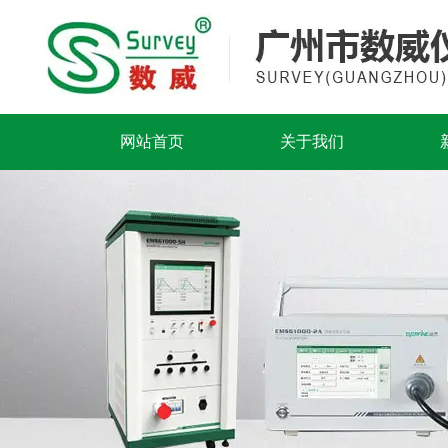
网站首页
关于我们