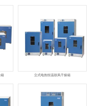
燥箱
立式电热恒温鼓风干燥箱