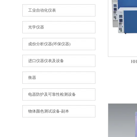
工业自动化仪表
光学仪器
成份分析仪器(环保仪器)
进口仪器仪表及设备
H
衡器
电器防护及可靠性检测设备
物体颜色测试设备-副本