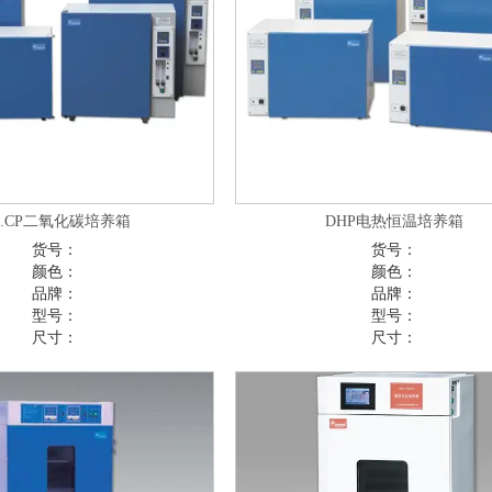
H.CP二氧化碳培养箱
DHP电热恒温培养箱
货号：
货号：
颜色：
颜色：
品牌：
品牌：
型号：
型号：
尺寸：
尺寸：