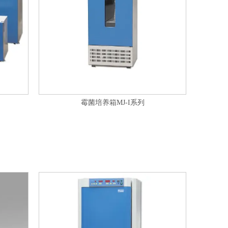
霉菌培养箱MJ-I系列