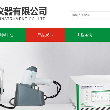
新闻中心
产品展示
工程案例