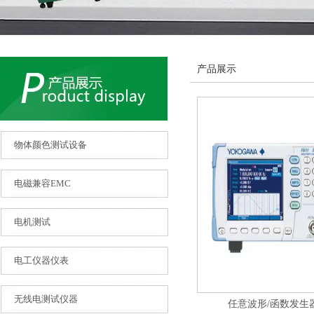
产品展示
物体颜色测试设备
电磁兼容EMC
电机测试
电工仪器仪表
无线电测试仪器
任意波形/函数发生器