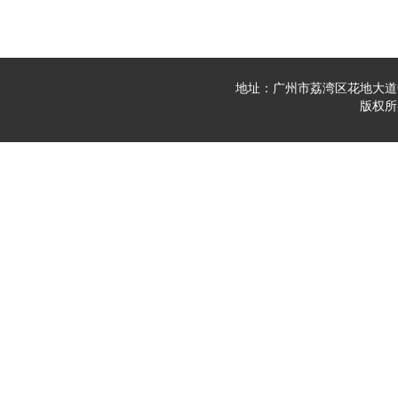
地址：广州市荔湾区花地大道中23
版权所