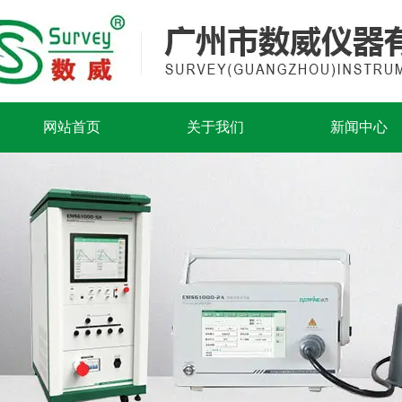
网站首页
关于我们
新闻中心