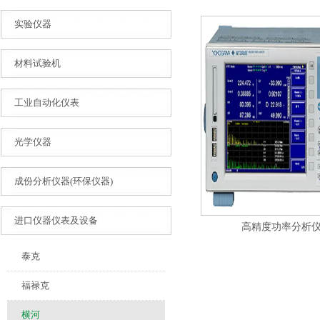
实验仪器
材料试验机
工业自动化仪表
光学仪器
成份分析仪器(环保仪器)
进口仪器仪表及设备
高精度功率分析仪 W
泰克
福禄克
横河