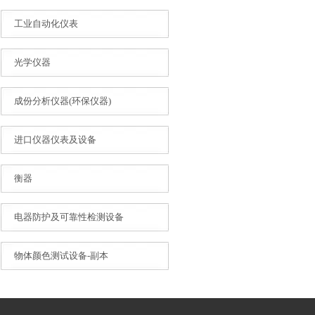
工业自动化仪表
光学仪器
成份分析仪器(环保仪器)
进口仪器仪表及设备
衡器
电器防护及可靠性检测设备
物体颜色测试设备-副本