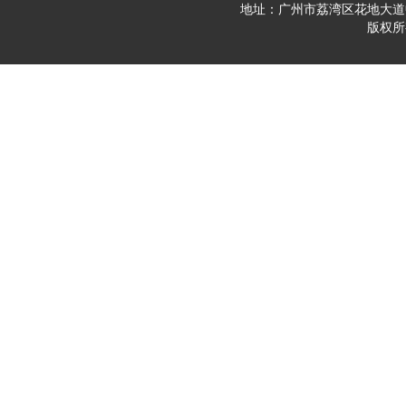
地址：广州市荔湾区花地大道中23
版权所