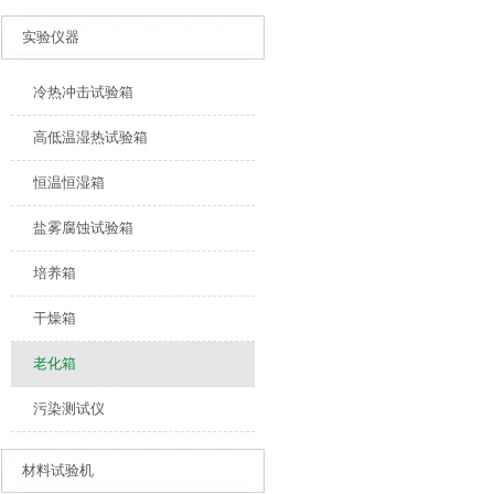
实验仪器
冷热冲击试验箱
高低温湿热试验箱
恒温恒湿箱
盐雾腐蚀试验箱
培养箱
干燥箱
老化箱
污染测试仪
材料试验机