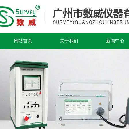
网站首页
关于我们
新闻中心