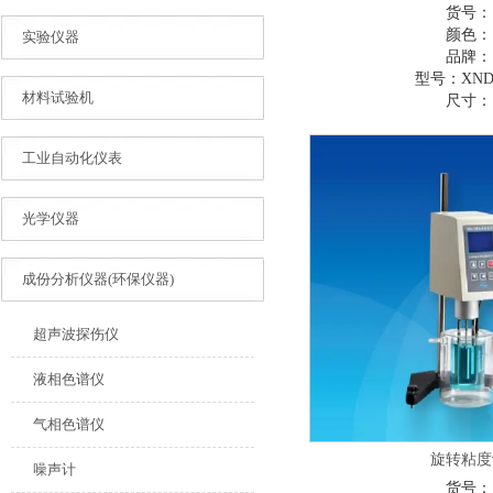
货号：
颜色：
实验仪器
品牌：
型号：
XND
材料试验机
尺寸：
工业自动化仪表
光学仪器
成份分析仪器(环保仪器)
超声波探伤仪
液相色谱仪
气相色谱仪
旋转粘度
噪声计
货号：