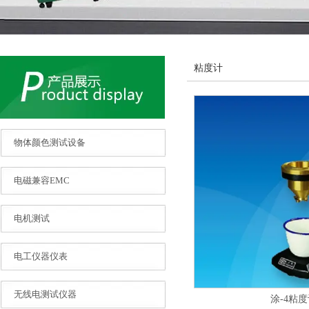
粘度计
物体颜色测试设备
电磁兼容EMC
电机测试
电工仪器仪表
无线电测试仪器
涂-4粘