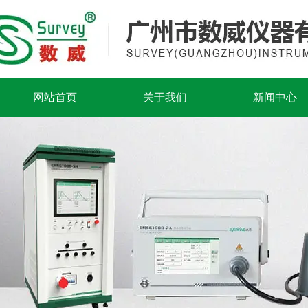
网站首页
关于我们
新闻中心