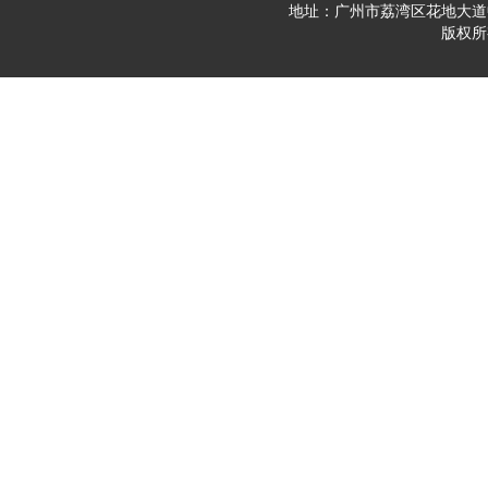
地址：广州市荔湾区花地大道中23
版权所