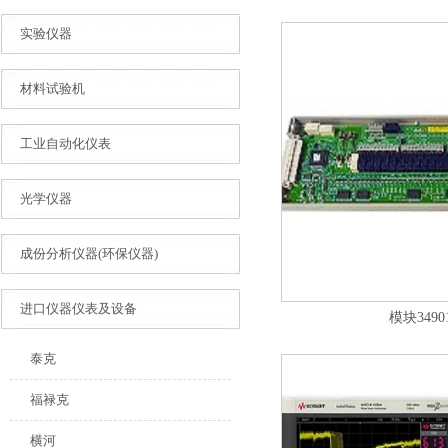
实验仪器
材料试验机
工业自动化仪表
光学仪器
成份分析仪器(环保仪器)
进口仪器仪表及设备
模块3490
泰克
福禄克
横河