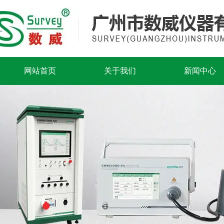
网站首页
关于我们
新闻中心