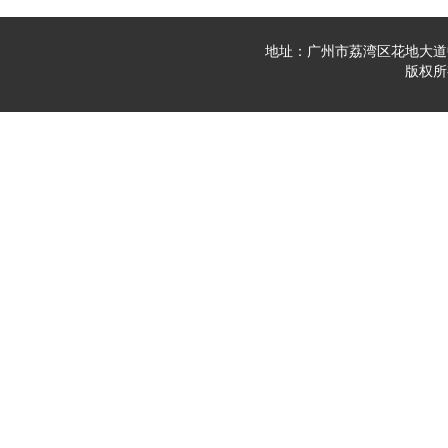
地址：广州市荔湾区花地大道中23
版权所