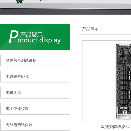
产品展示
物体颜色测试设备
电磁兼容EMC
电机测试
电工仪器仪表
无线电测试仪器
双线矩阵模块34904