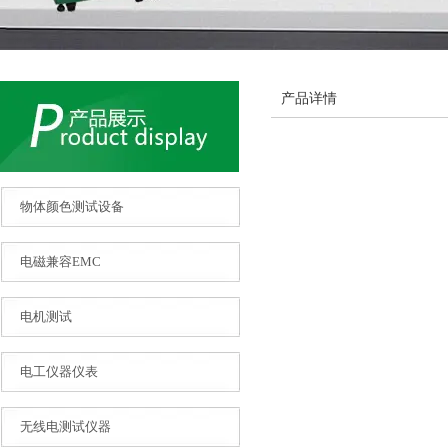
产品详情
物体颜色测试设备
电磁兼容EMC
电机测试
电工仪器仪表
无线电测试仪器