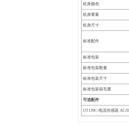
机身颜色
机身重量
机身尺寸
标准配件
标准包装
标准包装数量
标准包装尺寸
标准包装箱毛重
可选配件
UT139C-电流传感器 AC/