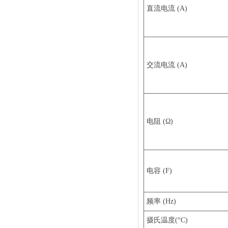
直流电流 (A)
交流电流 (A)
电阻 (Ω)
电容 (F)
频率 (Hz)
摄氏温度(°C)