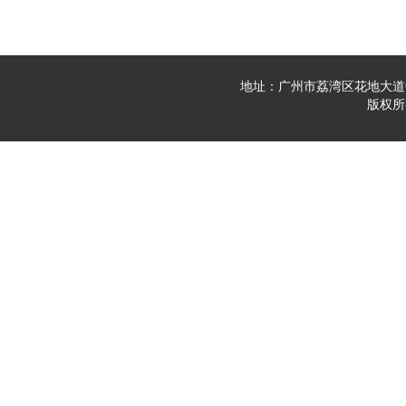
地址：广州市荔湾区花地大道中23
版权所