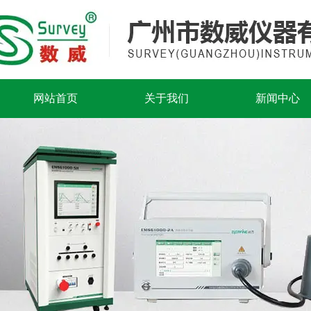
网站首页
关于我们
新闻中心