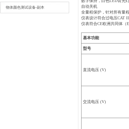
数字保持，白色LED背光
自动关机
物体颜色测试设备-副本
全量程保护，针对所有量程6
仪表设计符合过电压CAT I
仪表符合CE欧洲共同体（Euro
基本功能
型号
直流电压 (V)
交流电压 (V)