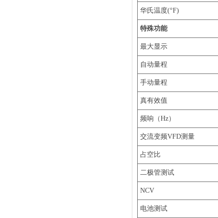
华氏温度(°F)
特殊功能
最大显示
自动量程
手动量程
真有效值
频响（Hz）
交流变频VFD测量
占空比
二极管测试
NCV
电池测试