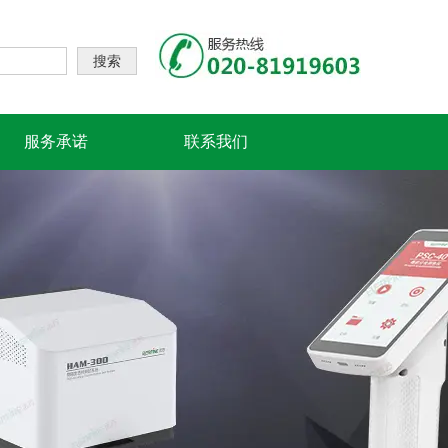
搜索
服务承诺
联系我们