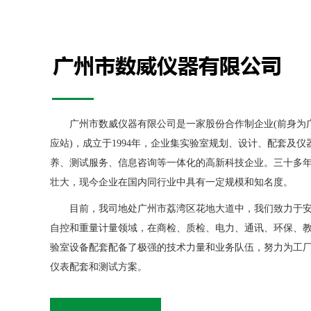
广州市数威仪器有限公司是一家股份合作制企业(前身为
应站)，成立于1994年，企业集实验室规划、设计、配套及
养、测试服务、信息咨询等一体化的高新科技企业。三十多
壮
大，现今企业在国内同行业中具有一定规模和知名度。
目前，我司地处广州市荔湾区花地大道中，我们致力于安
自控和重量计量领域，在商检、质检、电力、通讯、环保、
验室设备配套配备了极强的技术力量和业务队伍，努力为工
仪表配套和测试方案。