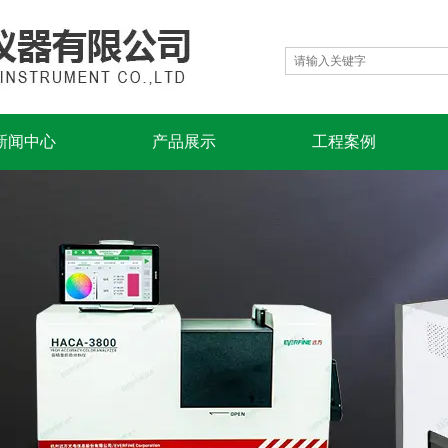
新闻中心
产品展示
工程案例