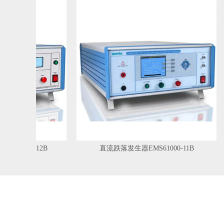
1000-12B
直流跌落发生器EMS61000-11B