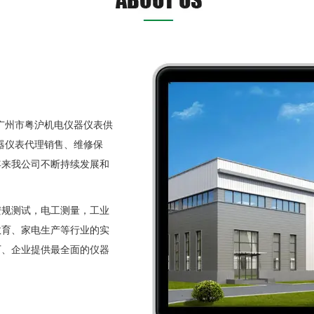
广州市粤沪机电仪器仪表供
仪器仪表代理销售、维修保
年来我公司不断持续发展和
规测
试，电工测量，工业
教育、家电生产等行业的实
厂、企业提供最全面的仪器