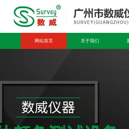
网站首页
关于我们